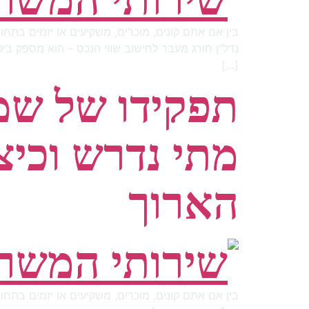
בין אם אתם קונים, מוכרים, משקיעים או יזמים בת
נדל"ן חורג מעבר לחישוב שווי הנכס – הוא מספק ביט
[…]
תפקידו של שמ
מתי נדרש וכיצ
הארוך
בין אם אתם קונים, מוכרים, משקיעים או יזמים בת