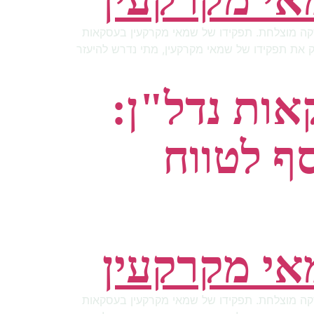
סקה מוצלחת. תפקידו של שמאי מקרקעין בעסקאות
מק את תפקידו של שמאי מקרקעין, מתי נדרש להיעזר
ות נדל"ן:
ף לטווח
סקה מוצלחת. תפקידו של שמאי מקרקעין בעסקאות