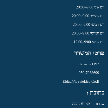
יום שני 9:00–20:00
יום שלישי 9:00–20:00
יום רביעי 9:00–20:00
יום חמישי 9:00–20:00
יום שישי 9:00–12:00
פרטי המשרד
073-7521197
050-7938699
Eldad@levieldad.co.il
כתובת :
שדרות דואני 61 , יבנה