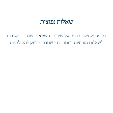
שאלות נפוצות
כל מה שחשוב לדעת על שירותי השמאות שלנו – תשובות
לשאלות הנפוצות ביותר, כדי שתדעו בדיוק למה לצפות