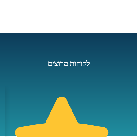
לקוחות מרוצים