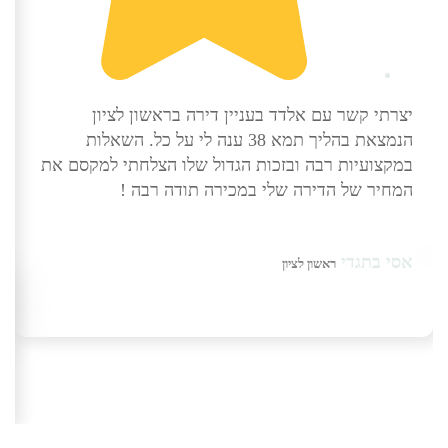
יצרתי קשר עם אלדד בעניין דירה בראשון לציון
הנמצאת בהליך תמא 38 ענה לי על כל. השאלות
במקצועיות רבה ובזכות הגדול שלו הצלחתי למקסם את
המחיר של הדירה שלי במכירה תודה רבה !
אסי בתגדי
ראשון לציון