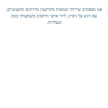
אנו מספקים שירותי שמאות מקרקעין מדויקים ומקצועיים,
עם דגש על ניסיון, ליווי אישי וחיסכון משמעותי בזמן
ובעלויות.