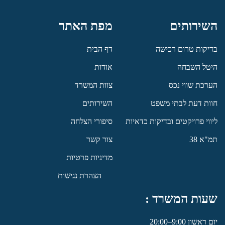
השירותים
מפת האתר
בדיקות טרום רכישה
דף הבית
היטל השבחה
אודות
הערכת שווי נכס
צוות המשרד
חוות דעת לבתי משפט
השירותים
ליווי פרויקטים ובדיקות כדאיות
סיפורי הצלחה
תמ"א 38
צור קשר
מדיניות פרטיות
הצהרת נגישות
שעות המשרד :
יום ראשון 9:00–20:00